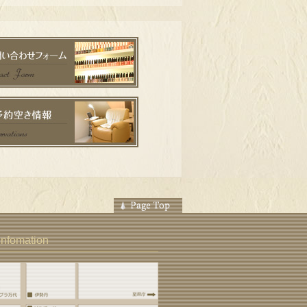
Infomation